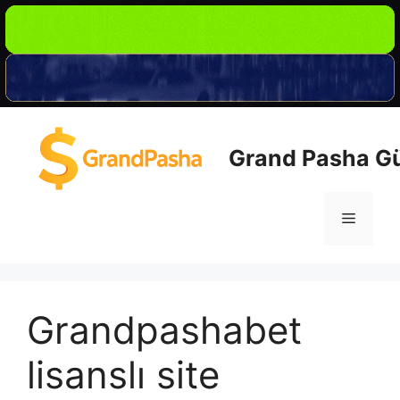
İçeriğe
atla
Grand Pasha Gün
Menü
Grandpashabet
lisanslı site