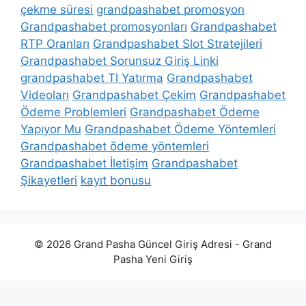
çekme süresi
grandpashabet promosyon
Grandpashabet promosyonları
Grandpashabet
RTP Oranları
Grandpashabet Slot Stratejileri
Grandpashabet Sorunsuz Giriş Linki
grandpashabet Tl Yatırma
Grandpashabet
Videoları
Grandpashabet Çekim
Grandpashabet
Ödeme Problemleri
Grandpashabet Ödeme
Yapıyor Mu
Grandpashabet Ödeme Yöntemleri
Grandpashabet ödeme yöntemleri
Grandpashabet İletişim
Grandpashabet
Şikayetleri
kayıt bonusu
© 2026 Grand Pasha Güncel Giriş Adresi - Grand
Pasha Yeni Giriş