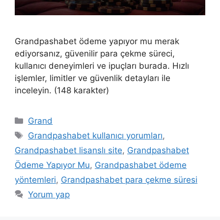
Grandpashabet ödeme yapıyor mu merak
ediyorsanız, güvenilir para çekme süreci,
kullanıcı deneyimleri ve ipuçları burada. Hızlı
işlemler, limitler ve güvenlik detayları ile
inceleyin. (148 karakter)
K
Grand
a
E
Grandpashabet kullanıcı yorumları
,
t
t
Grandpashabet lisanslı site
,
Grandpashabet
e
i
Ödeme Yapıyor Mu
,
Grandpashabet ödeme
g
k
yöntemleri
,
Grandpashabet para çekme süresi
o
e
r
Yorum yap
t
i
l
l
e