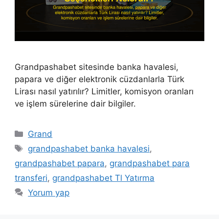
Grandpashabet sitesinde banka havalesi,
papara ve diğer elektronik cüzdanlarla Türk
Lirası nasıl yatırılır? Limitler, komisyon oranları
ve işlem sürelerine dair bilgiler.
K
Grand
a
E
grandpashabet banka havalesi
,
t
t
grandpashabet papara
,
grandpashabet para
e
i
transferi
,
grandpashabet Tl Yatırma
g
k
Yorum yap
o
e
r
t
i