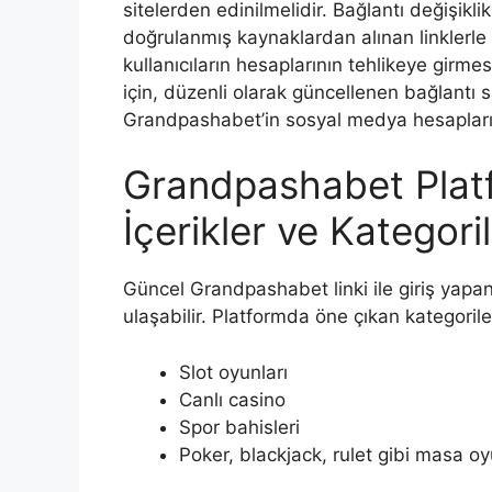
sitelerden edinilmelidir. Bağlantı değişikli
doğrulanmış kaynaklardan alınan linklerle g
kullanıcıların hesaplarının tehlikeye girme
için, düzenli olarak güncellenen bağlantı sa
Grandpashabet’in sosyal medya hesapları da
Grandpashabet Plat
İçerikler ve Kategori
Güncel Grandpashabet linki ile giriş yapan
ulaşabilir. Platformda öne çıkan kategorile
Slot oyunları
Canlı casino
Spor bahisleri
Poker, blackjack, rulet gibi masa oy