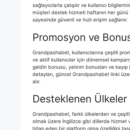
sağlayıcılarla çalışılır ve kullanıcı bilgiler
müşteri destek hizmeti haftanın her günü a
sayesinde güvenli ve hızlı erişim sağlanır.
Promosyon ve Bonus
Grandpashabet, kullanıcılarına çeşitli pro
ve aktif kullanıcılar için dönemsel kampa
geldin bonusu, yatırım bonusları ve kayıp 
detayları, güncel Grandpashabet linki üze
alır.
Desteklenen Ülkeler 
Grandpashabet, farklı ülkelerden ve çeşitli
olmak üzere İngilizce gibi dillerde hizmet v
hitap eden bir platform olma özelliğini taşı