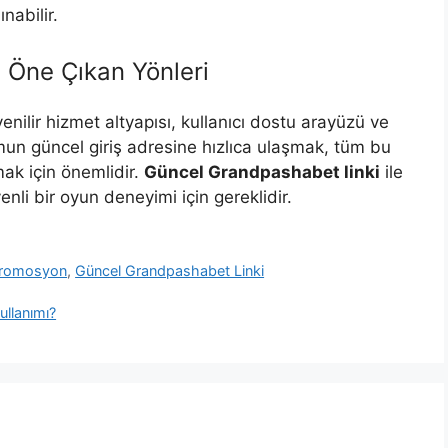
nabilir.
Öne Çıkan Yönleri
ilir hizmet altyapısı, kullanıcı dostu arayüzü ve
ormun güncel giriş adresine hızlıca ulaşmak, tüm bu
ak için önemlidir.
Güncel Grandpashabet linki
ile
enli bir oyun deneyimi için gereklidir.
promosyon
,
Güncel Grandpashabet Linki
llanımı?