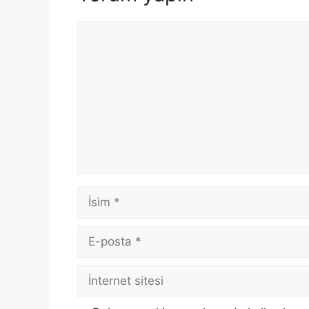
r
Y
o
r
u
m
İ
s
i
E
m
-
p
İ
o
n
s
t