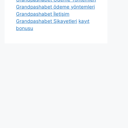
Grandpashabet ödeme yöntemleri
Grandpashabet İletişim
Grandpashabet Şikayetleri
kayıt
bonusu