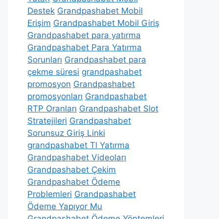
Destek
Grandpashabet Mobil
Erişim
Grandpashabet Mobil Giriş
Grandpashabet para yatırma
Grandpashabet Para Yatırma
Sorunları
Grandpashabet para
çekme süresi
grandpashabet
promosyon
Grandpashabet
promosyonları
Grandpashabet
RTP Oranları
Grandpashabet Slot
Stratejileri
Grandpashabet
Sorunsuz Giriş Linki
grandpashabet Tl Yatırma
Grandpashabet Videoları
Grandpashabet Çekim
Grandpashabet Ödeme
Problemleri
Grandpashabet
Ödeme Yapıyor Mu
Grandpashabet Ödeme Yöntemleri