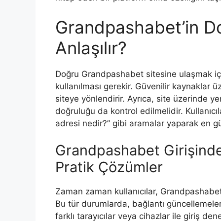
Grandpashabet’in Do
Anlaşılır?
Doğru Grandpashabet sitesine ulaşmak içi
kullanılması gerekir. Güvenilir kaynaklar üz
siteye yönlendirir. Ayrıca, site üzerinde yer 
doğruluğu da kontrol edilmelidir. Kullanı
adresi nedir?” gibi aramalar yaparak en gü
Grandpashabet Girişinde
Pratik Çözümler
Zaman zaman kullanıcılar, Grandpashabet si
Bu tür durumlarda, bağlantı güncellemelerin
farklı tarayıcılar veya cihazlar ile giriş 