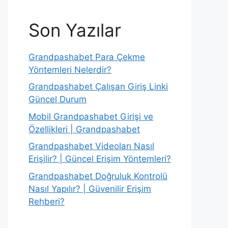
Son Yazılar
Grandpashabet Para Çekme
Yöntemleri Nelerdir?
Grandpashabet Çalışan Giriş Linki
Güncel Durum
Mobil Grandpashabet Girişi ve
Özellikleri | Grandpashabet
Grandpashabet Videoları Nasıl
Erişilir? | Güncel Erişim Yöntemleri?
Grandpashabet Doğruluk Kontrolü
Nasıl Yapılır? | Güvenilir Erişim
Rehberi?