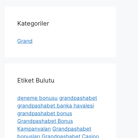
Kategoriler
Grand
Etiket Bulutu
deneme bonusu
grandpashabet
grandpashabet banka havalesi
grandpashabet bonus
Grandpashabet Bonus
Kampanyaları
Grandpashabet
bonusları
Grandpashabet Casino