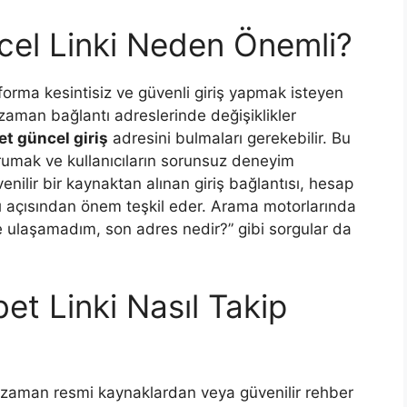
el Linki Neden Önemli?
tforma kesintisiz ve güvenli giriş yapmak isteyen
 zaman bağlantı adreslerinde değişiklikler
t güncel giriş
adresini bulmaları gerekebilir. Bu
 korumak ve kullanıcıların sorunsuz deneyim
nilir bir kaynaktan alınan giriş bağlantısı, hesap
ası açısından önem teşkil eder. Arama motorlarında
e ulaşamadım, son adres nedir?” gibi sorgular da
t Linki Nasıl Takip
zaman resmi kaynaklardan veya güvenilir rehber