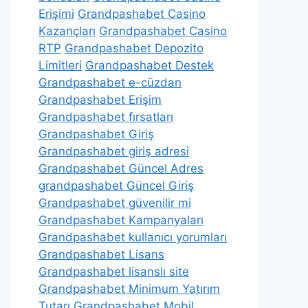
Erişimi
Grandpashabet Casino
Kazançları
Grandpashabet Casino
RTP
Grandpashabet Depozito
Limitleri
Grandpashabet Destek
Grandpashabet e-cüzdan
Grandpashabet Erişim
Grandpashabet fırsatları
Grandpashabet Giriş
Grandpashabet giriş adresi
Grandpashabet Güncel Adres
grandpashabet Güncel Giriş
Grandpashabet güvenilir mi
Grandpashabet Kampanyaları
Grandpashabet kullanıcı yorumları
Grandpashabet Lisans
Grandpashabet lisanslı site
Grandpashabet Minimum Yatırım
Tutarı
Grandpashabet Mobil