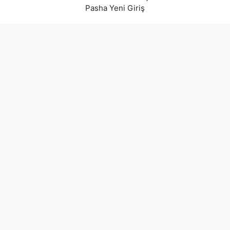
Pasha Yeni Giriş