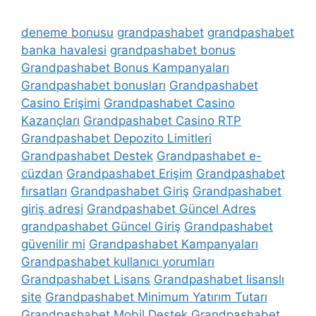
deneme bonusu
grandpashabet
grandpashabet
banka havalesi
grandpashabet bonus
Grandpashabet Bonus Kampanyaları
Grandpashabet bonusları
Grandpashabet
Casino Erişimi
Grandpashabet Casino
Kazançları
Grandpashabet Casino RTP
Grandpashabet Depozito Limitleri
Grandpashabet Destek
Grandpashabet e-
cüzdan
Grandpashabet Erişim
Grandpashabet
fırsatları
Grandpashabet Giriş
Grandpashabet
giriş adresi
Grandpashabet Güncel Adres
grandpashabet Güncel Giriş
Grandpashabet
güvenilir mi
Grandpashabet Kampanyaları
Grandpashabet kullanıcı yorumları
Grandpashabet Lisans
Grandpashabet lisanslı
site
Grandpashabet Minimum Yatırım Tutarı
Grandpashabet Mobil Destek
Grandpashabet