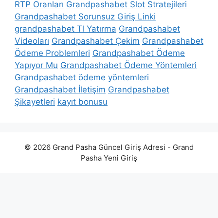
RTP Oranları
Grandpashabet Slot Stratejileri
Grandpashabet Sorunsuz Giriş Linki
grandpashabet Tl Yatırma
Grandpashabet
Videoları
Grandpashabet Çekim
Grandpashabet
Ödeme Problemleri
Grandpashabet Ödeme
Yapıyor Mu
Grandpashabet Ödeme Yöntemleri
Grandpashabet ödeme yöntemleri
Grandpashabet İletişim
Grandpashabet
Şikayetleri
kayıt bonusu
© 2026 Grand Pasha Güncel Giriş Adresi - Grand
Pasha Yeni Giriş