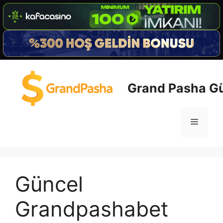
İçeriğe
atla
Grand Pasha Gün
Menü
Güncel
Grandpashabet