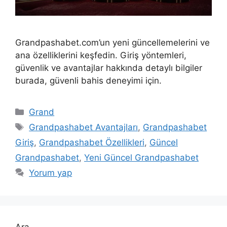
Grandpashabet.com’un yeni güncellemelerini ve
ana özelliklerini keşfedin. Giriş yöntemleri,
güvenlik ve avantajlar hakkında detaylı bilgiler
burada, güvenli bahis deneyimi için.
K
Grand
a
E
Grandpashabet Avantajları
,
Grandpashabet
t
t
Giriş
,
Grandpashabet Özellikleri
,
Güncel
e
i
Grandpashabet
,
Yeni Güncel Grandpashabet
g
k
Yorum yap
o
e
r
t
i
l
l
e
e
r
Ara