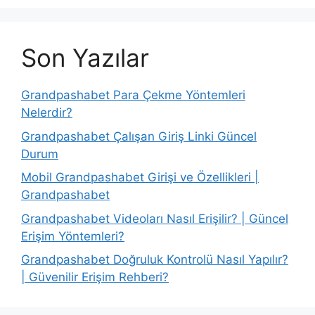
Son Yazılar
Grandpashabet Para Çekme Yöntemleri
Nelerdir?
Grandpashabet Çalışan Giriş Linki Güncel
Durum
Mobil Grandpashabet Girişi ve Özellikleri |
Grandpashabet
Grandpashabet Videoları Nasıl Erişilir? | Güncel
Erişim Yöntemleri?
Grandpashabet Doğruluk Kontrolü Nasıl Yapılır?
| Güvenilir Erişim Rehberi?