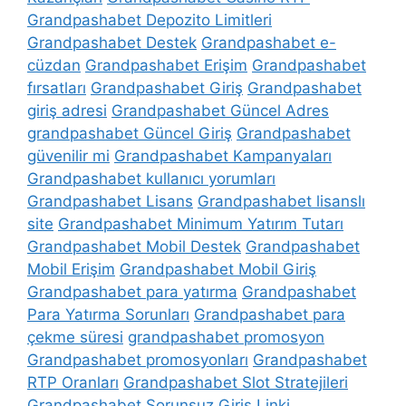
Grandpashabet Depozito Limitleri
Grandpashabet Destek
Grandpashabet e-
cüzdan
Grandpashabet Erişim
Grandpashabet
fırsatları
Grandpashabet Giriş
Grandpashabet
giriş adresi
Grandpashabet Güncel Adres
grandpashabet Güncel Giriş
Grandpashabet
güvenilir mi
Grandpashabet Kampanyaları
Grandpashabet kullanıcı yorumları
Grandpashabet Lisans
Grandpashabet lisanslı
site
Grandpashabet Minimum Yatırım Tutarı
Grandpashabet Mobil Destek
Grandpashabet
Mobil Erişim
Grandpashabet Mobil Giriş
Grandpashabet para yatırma
Grandpashabet
Para Yatırma Sorunları
Grandpashabet para
çekme süresi
grandpashabet promosyon
Grandpashabet promosyonları
Grandpashabet
RTP Oranları
Grandpashabet Slot Stratejileri
Grandpashabet Sorunsuz Giriş Linki