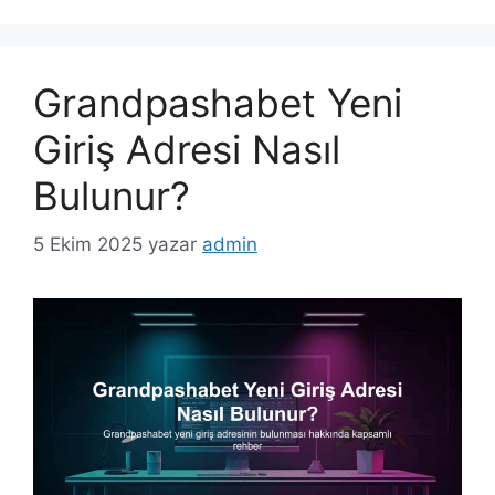
Grandpashabet Yeni
Giriş Adresi Nasıl
Bulunur?
5 Ekim 2025
yazar
admin