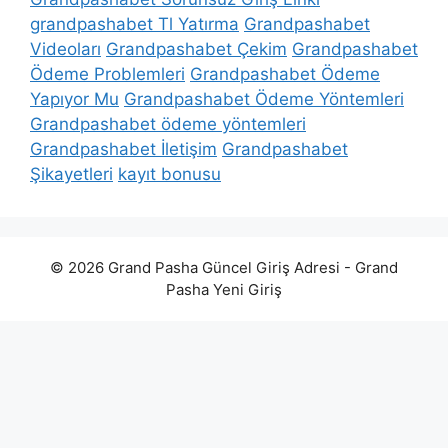
grandpashabet Tl Yatırma
Grandpashabet
Videoları
Grandpashabet Çekim
Grandpashabet
Ödeme Problemleri
Grandpashabet Ödeme
Yapıyor Mu
Grandpashabet Ödeme Yöntemleri
Grandpashabet ödeme yöntemleri
Grandpashabet İletişim
Grandpashabet
Şikayetleri
kayıt bonusu
© 2026 Grand Pasha Güncel Giriş Adresi - Grand
Pasha Yeni Giriş